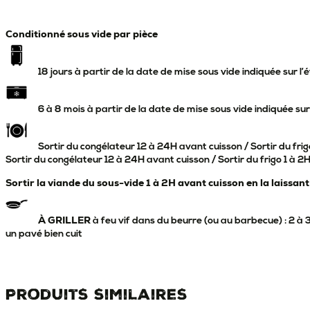
Conditionné sous vide par pièce
18 jours à partir de la date de mise sous vide indiquée sur l’
6 à 8 mois à partir de la date de mise sous vide indiquée sur
Sortir du congélateur 12 à 24H avant cuisson / Sortir du frig
Sortir du congélateur 12 à 24H avant cuisson / Sortir du frigo 1 à 2
Sortir la viande du sous-vide 1 à 2H avant cuisson en la laissa
À GRILLER
à feu vif dans du beurre (ou au barbecue) : 2 à
un pavé bien cuit
Produits similaires