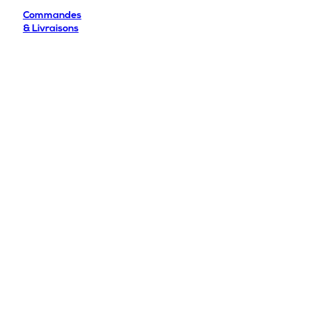
Commandes
& Livraisons