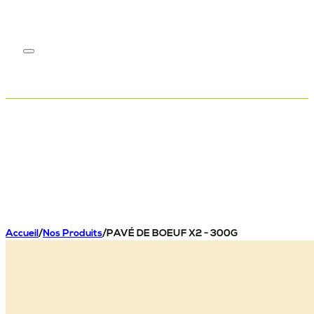
Accueil
/
Nos Produits
/
PAVÉ DE BOEUF X2 - 300G