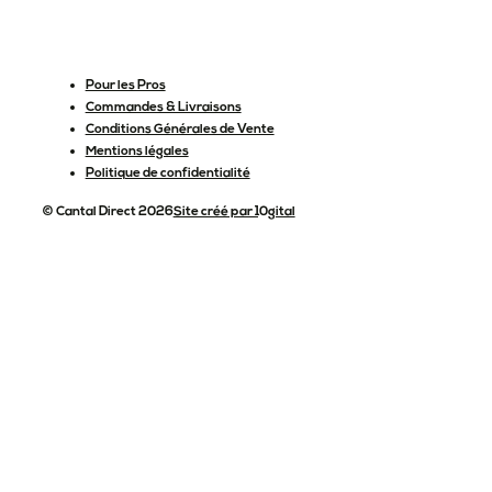
Pour les Pros
Commandes & Livraisons
Conditions Générales de Vente
Mentions légales
Politique de confidentialité
© Cantal Direct 2026
Site créé par 10gital