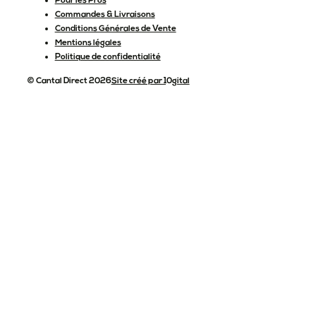
Pour les Pros
Commandes & Livraisons
Conditions Générales de Vente
Mentions légales
Politique de confidentialité
© Cantal Direct 2026
Site créé par 10gital