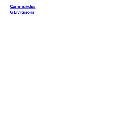
Commandes
& Livraisons