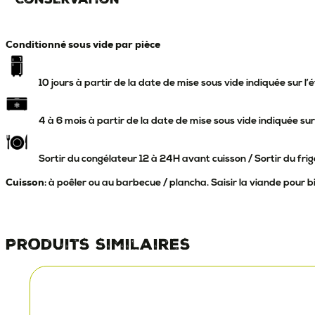
Conditionné sous vide par pièce
10 jours à partir de la date de mise sous vide indiquée sur l’
4 à 6 mois à partir de la date de mise sous vide indiquée sur
Sortir du congélateur 12 à 24H avant cuisson / Sortir du frig
Cuisson
: à poêler ou au barbecue / plancha. Saisir la viande pour b
Produits similaires