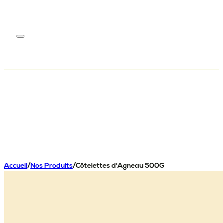
Accueil
/
Nos Produits
/
Côtelettes d'Agneau 500G