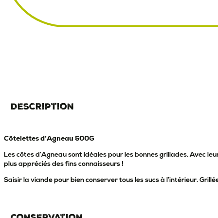
Description
Côtelettes d’Agneau 500G
Les côtes d’Agneau sont idéales pour les bonnes grillades. Avec leur
plus appréciés des fins connaisseurs !
Saisir la viande pour bien conserver tous les sucs à l’intérieur. Gri
Conservation