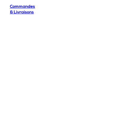
Commandes
& Livraisons