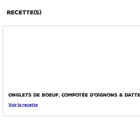
Recette(s)
Onglets de Boeuf, compotée d’oignons & datt
Voir la recette