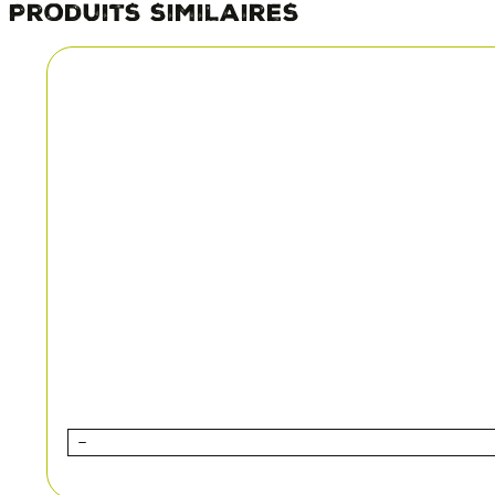
Produits similaires
quantité
de
PAVÉ