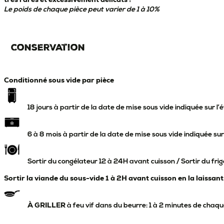
Le poids de chaque pièce peut varier de 1 à 10%
Conservation
Conditionné sous vide par pièce
18 jours à partir de la date de mise sous vide indiquée sur l’
6 à 8 mois à partir de la date de mise sous vide indiquée sur
Sortir du congélateur 12 à 24H avant cuisson / Sortir du frig
Sortir la viande du sous-vide 1 à 2H avant cuisson en la laissa
À GRILLER
à feu vif dans du beurre: 1 à 2 minutes de chaq