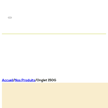
Accueil
/
Nos Produits
/
Onglet 150G