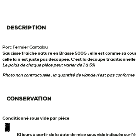
Description
Porc Fermier Cantalou
Saucisse fraîche nature en Brasse 500G : elle est comme sa cou
celle là n’est juste pas découpée. C’est la découpe traditionnel
Le poids de chaque pièce peut varier de 1 à 5%
Photo non contractuelle : la quantité de viande n’est pas conforme à
Conservation
Conditionné sous vide par pièce
10 jours à partir de la date de mise sous vide indiquée sur l’