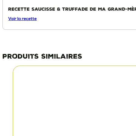
RECETTE SAUCISSE & TRUFFADE DE MA GRAND-MÈ
Voir la recette
Produits similaires