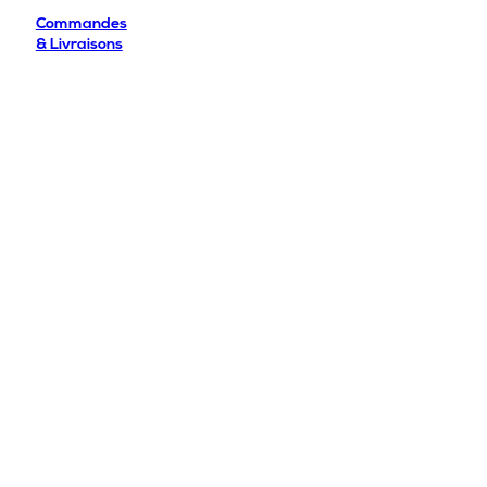
Commandes
& Livraisons