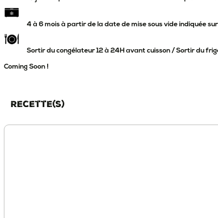
4 à 6 mois à partir de la date de mise sous vide indiquée sur
Sortir du congélateur 12 à 24H avant cuisson / Sortir du frig
Coming Soon !
Recette(s)