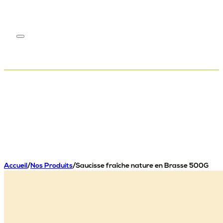
Accueil
/
Nos Produits
/
Saucisse fraîche nature en Brasse 500G