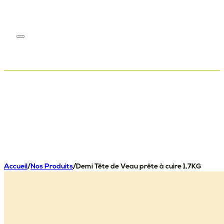
Accueil
/
Nos Produits
/
Demi Tête de Veau prête à cuire 1,7KG