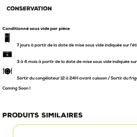
Conservation
Conditionné sous vide par pièce
7 jours à partir de la date de mise sous vide indiquée sur l’é
3 à 4 mois à partir de la date de mise sous vide indiquée sur
Sortir du congélateur 12 à 24H avant cuisson / Sortir du frig
Coming Soon !
Produits similaires