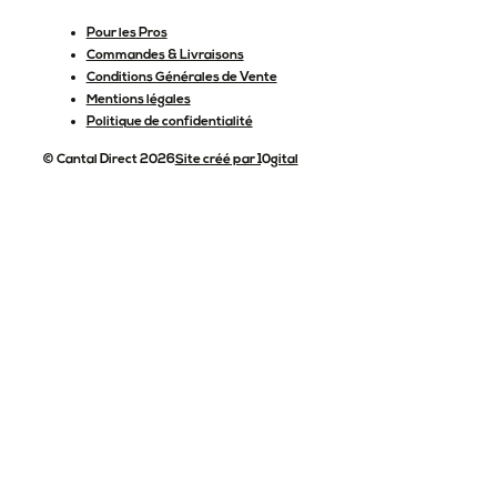
Pour les Pros
Commandes & Livraisons
Conditions Générales de Vente
Mentions légales
Politique de confidentialité
© Cantal Direct 2026
Site créé par 10gital