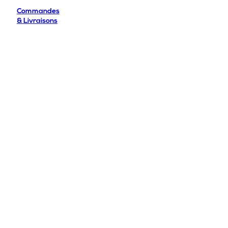
Commandes
& Livraisons