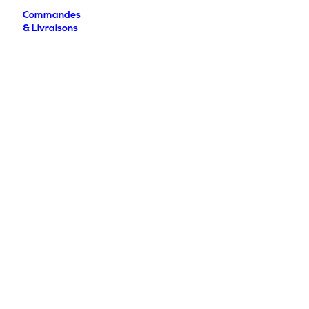
Commandes
& Livraisons