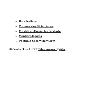
Pour les Pros
Commandes & Livraisons
Conditions Générales de Vente
Mentions légales
Politique de confidentialité
© Cantal Direct 2026
Site créé par 10gital