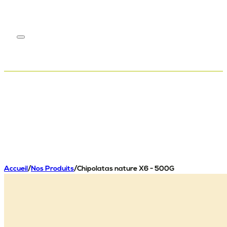
Accueil
/
Nos Produits
/
Chipolatas nature X6 - 500G