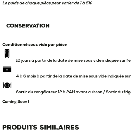
Le poids de chaque pièce peut varier de 1 à 5%
Conservation
Conditionné sous vide par pièce
10 jours à partir de la date de mise sous vide indiquée sur l’
4 à 6 mois à partir de la date de mise sous vide indiquée sur
Sortir du congélateur 12 à 24H avant cuisson / Sortir du frig
Coming Soon !
Produits similaires