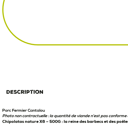
Description
Porc Fermier Cantalou
Photo non contractuelle : la quantité de viande n’est pas conforme à
Chipolatas nature X6 – 500G : la reine des barbecs et des poêles