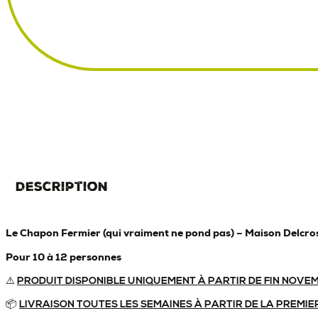
Description
Le Chapon Fermier (qui vraiment ne pond pas) – Maison Delcro
Pour 10 à 12 personnes
⚠️
PRODUIT DISPONIBLE UNIQUEMENT À PARTIR DE FIN NOVE
📦
LIVRAISON TOUTES LES SEMAINES À PARTIR DE LA PREMI