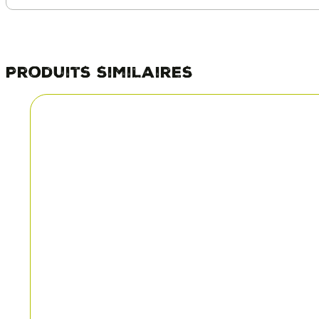
Produits similaires