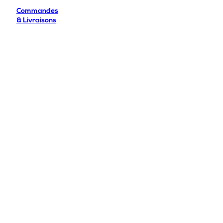
Commandes
& Livraisons