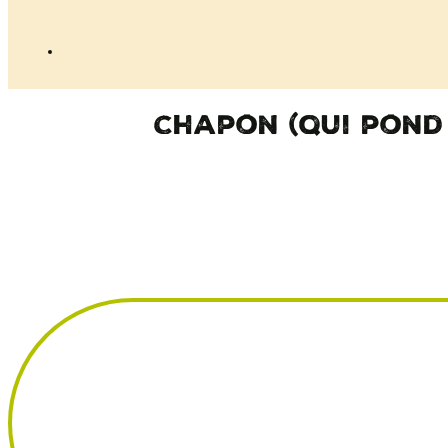
Chapon (qui pond 