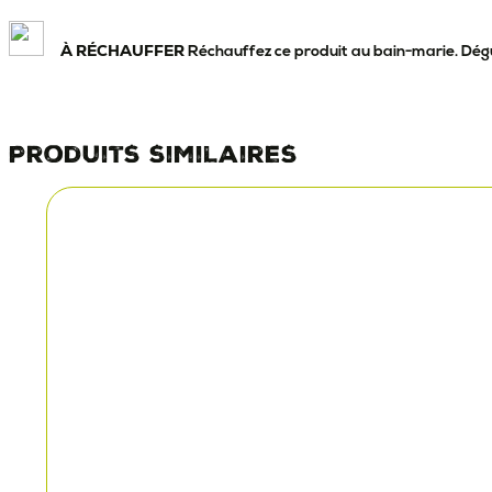
À RÉCHAUFFER
Réchauffez ce produit au bain-marie. Dégus
Produits similaires