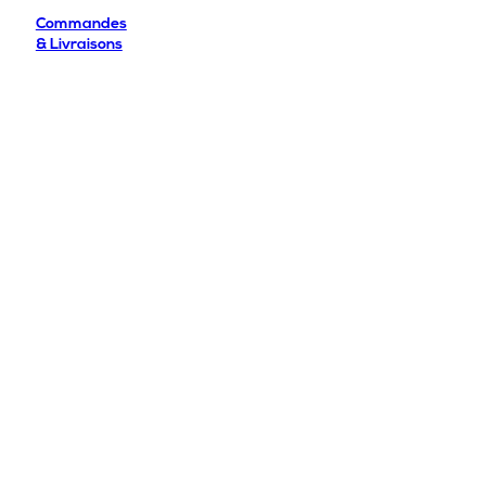
Commandes
& Livraisons