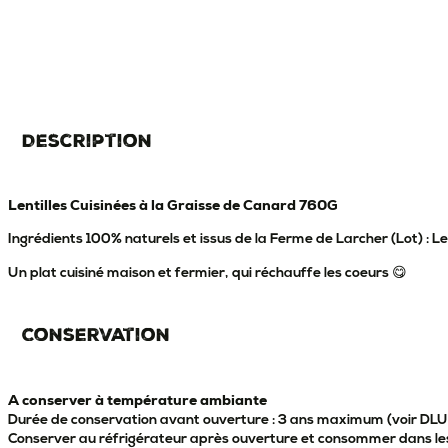
Description
Lentilles Cuisinées à la Graisse de Canard 760G
Ingrédients 100% naturels et issus de la Ferme de Larcher (Lot) : Le
Un plat cuisiné maison et fermier, qui réchauffe les coeurs 😋
Conservation
A conserver à température ambiante
Durée de conservation avant ouverture : 3 ans maximum (voir DL
Conserver au réfrigérateur après ouverture et consommer dans l