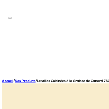
Accueil
/
Nos Produits
/
Lentilles Cuisinées à la Graisse de Canard 7