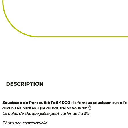
Description
Saucisson de Porc cuit à l’ail 400G :
le fameux saucisson cuit à l’a
aucun sels nitrités
. Que du naturel on vous dit 👌
Le poids de chaque pièce peut varier de 1 à 5%
Photo non contractuelle