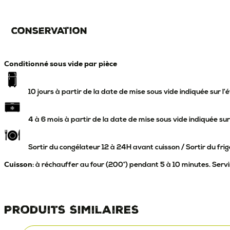
Conservation
Conditionné sous vide par pièce
10 jours à partir de la date de mise sous vide indiquée sur l’
4 à 6 mois à partir de la date de mise sous vide indiquée sur
Sortir du congélateur 12 à 24H avant cuisson / Sortir du frig
Cuisson
: à réchauffer au four (200°) pendant 5 à 10 minutes. Ser
Produits similaires