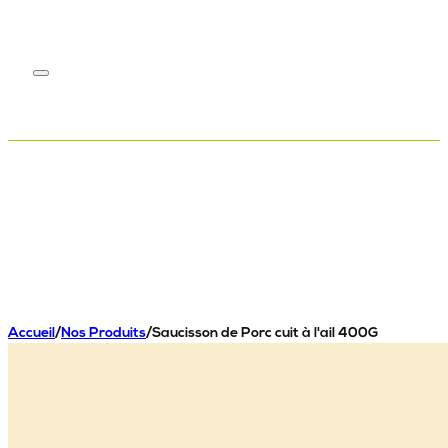
Accueil
/
Nos Produits
/
Saucisson de Porc cuit à l'ail 400G