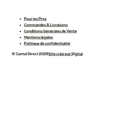
Pour les Pros
Commandes & Livraisons
Conditions Générales de Vente
Mentions légales
Politique de confidentialité
© Cantal Direct 2026
Site créé par 10gital